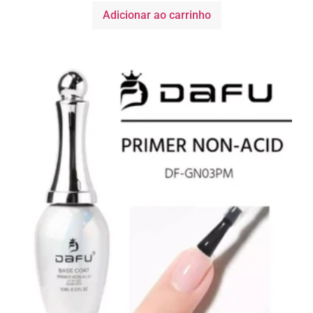
Adicionar ao carrinho