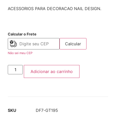
ACESSORIOS PARA DECORACAO NAIL DESIGN.
Calcular o Frete
Calcular
Não sei meu CEP
Adicionar ao carrinho
SKU
DF7-GT195