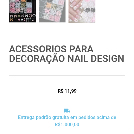
ACESSORIOS PARA
DECORAÇÃO NAIL DESIGN
R$
11,99
Entrega padrão gratuita em pedidos acima de
R$1.000,00