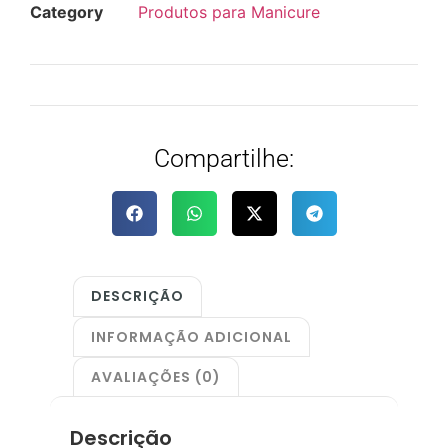
Category
Produtos para Manicure
Compartilhe:
DESCRIÇÃO
INFORMAÇÃO ADICIONAL
AVALIAÇÕES (0)
Descrição