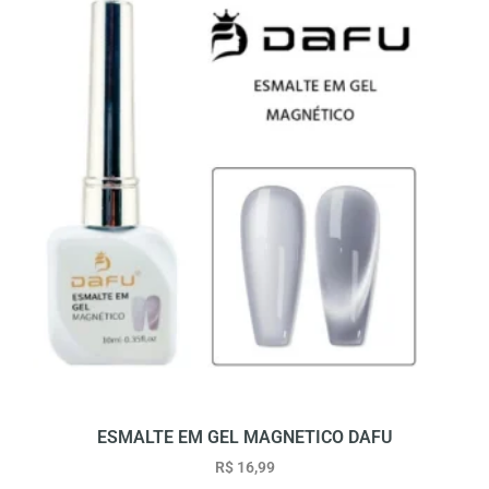
ESMALTE EM GEL MAGNETICO DAFU
R$
16,99