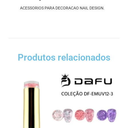
ACESSORIOS PARA DECORACAO NAIL DESIGN.
Produtos relacionados