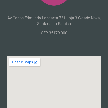
Av Carlos Edmundo Landaeta 731 Loja 3 Cidade Nova,
Santana do Paraíso
CEP 35179-000