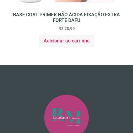
BASE COAT PRIMER NÃO ÁCIDA FIXAÇÃO EXTRA
FORTE DAFU
R$
20,99
Adicionar ao carrinho