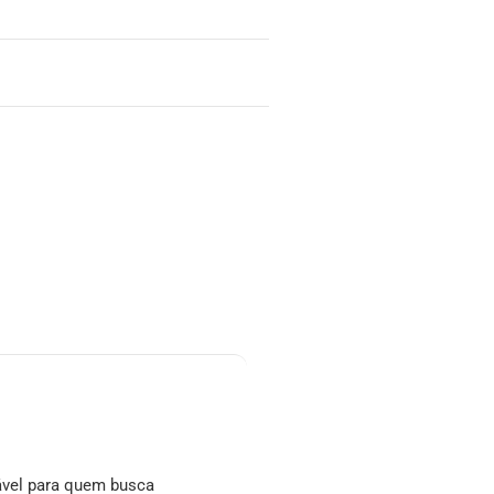
ável para quem busca