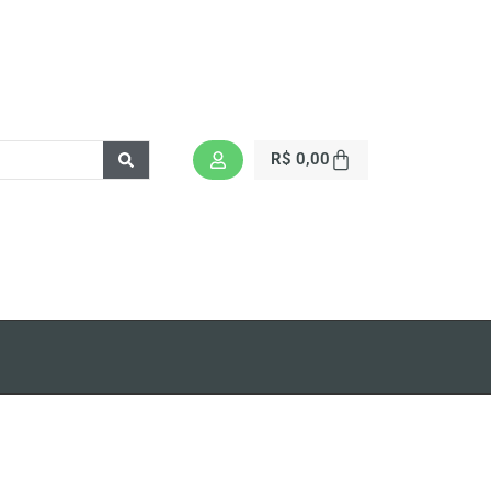
R$
0,00