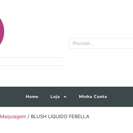
Home
Loja
Minha Conta
Maquiagem
/ BLUSH LIQUIDO FEBELLA