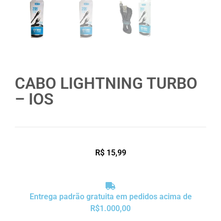
CABO LIGHTNING TURBO
– IOS
R$
15,99
Entrega padrão gratuita em pedidos acima de
R$1.000,00