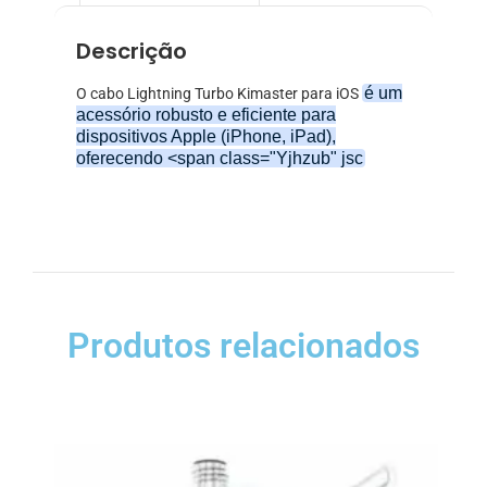
Descrição
é um
O cabo Lightning Turbo Kimaster para iOS
acessório robusto e eficiente para
dispositivos Apple (iPhone, iPad),
oferecendo <span class="Yjhzub" jsc
Produtos relacionados