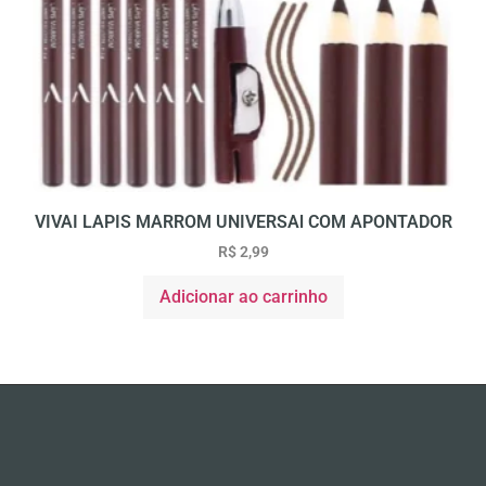
VIVAI LAPIS MARROM UNIVERSAl COM APONTADOR
R$
2,99
Adicionar ao carrinho