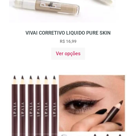
VIVAI CORRETIVO LIQUIDO PURE SKIN
R$
16,99
Ver opções