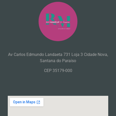
Av Carlos Edmundo Landaeta 731 Loja 3 Cidade Nova,
Santana do Paraíso
CEP 35179-000