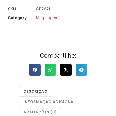
SKU
CB762L
Category
Maquiagem
Compartilhe:
DESCRIÇÃO
INFORMAÇÃO ADICIONAL
AVALIAÇÕES (0)