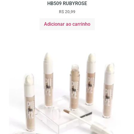
HB509 RUBYROSE
R$
20,99
Adicionar ao carrinho