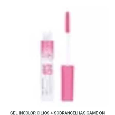
GEL INCOLOR CILIOS + SOBRANCELHAS GAME ON