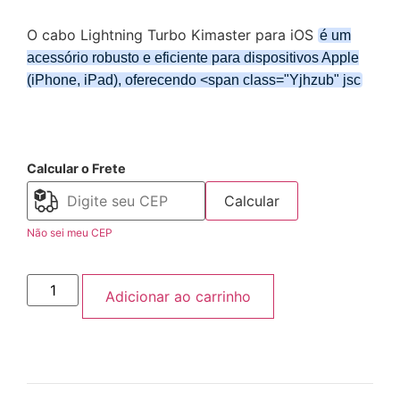
O cabo Lightning Turbo Kimaster para iOS
é um
acessório robusto e eficiente para dispositivos Apple
(iPhone, iPad), oferecendo <span class="Yjhzub" jsc
Calcular o Frete
Calcular
Não sei meu CEP
Adicionar ao carrinho