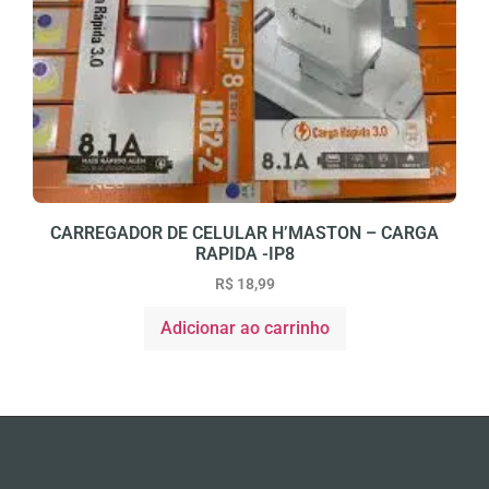
CARREGADOR DE CELULAR H’MASTON – CARGA
RAPIDA -IP8
R$
18,99
Adicionar ao carrinho