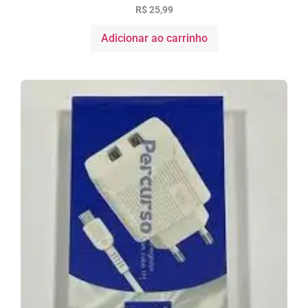
R$
25,99
Adicionar ao carrinho