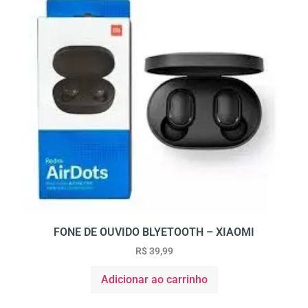
FONE DE OUVIDO BLYETOOTH – XIAOMI
R$
39,99
Adicionar ao carrinho