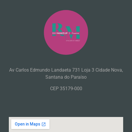
Av Carlos Edmundo Landaeta 731 Loja 3 Cidade Nova,
Santana do Paraíso
CEP 35179-000