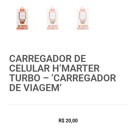
CARREGADOR DE
CELULAR H’MARTER
TURBO – ‘CARREGADOR
DE VIAGEM’
R$
20,00