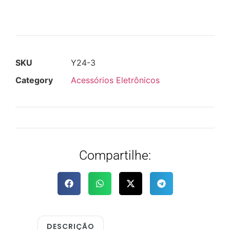
SKU
Y24-3
Category
Acessórios Eletrônicos
Compartilhe:
DESCRIÇÃO