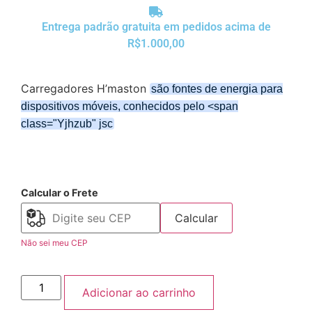
Entrega padrão gratuita em pedidos acima de
R$1.000,00
Carregadores H’maston
são fontes de energia para
dispositivos móveis, conhecidos pelo <span
class="Yjhzub" jsc
Calcular o Frete
Calcular
Não sei meu CEP
Adicionar ao carrinho