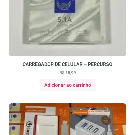
CARREGADOR DE CELULAR – PERCURSO
R$
18,99
Adicionar ao carrinho