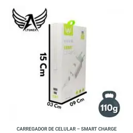
CARREGADOR DE CELULAR – SMART CHARGE