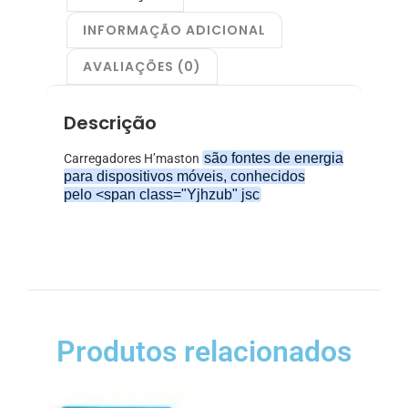
INFORMAÇÃO ADICIONAL
AVALIAÇÕES (0)
Descrição
são fontes de energia
Carregadores H’maston
para dispositivos móveis, conhecidos
pelo <span class="Yjhzub" jsc
Produtos relacionados