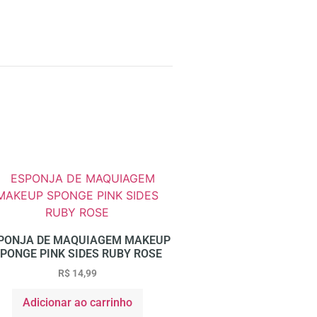
PONJA DE MAQUIAGEM MAKEUP
PONGE PINK SIDES RUBY ROSE
R$
14,99
Adicionar ao carrinho