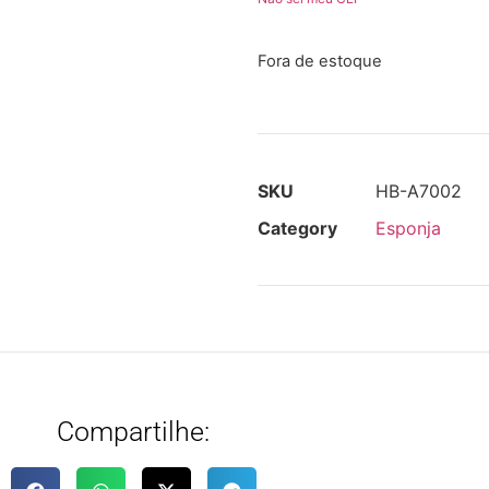
Fora de estoque
SKU
HB-A7002
Category
Esponja
Compartilhe: