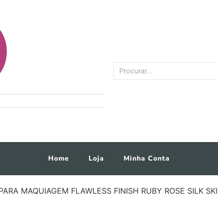
Home
Loja
Minha Conta
PARA MAQUIAGEM FLAWLESS FINISH RUBY ROSE SILK SK