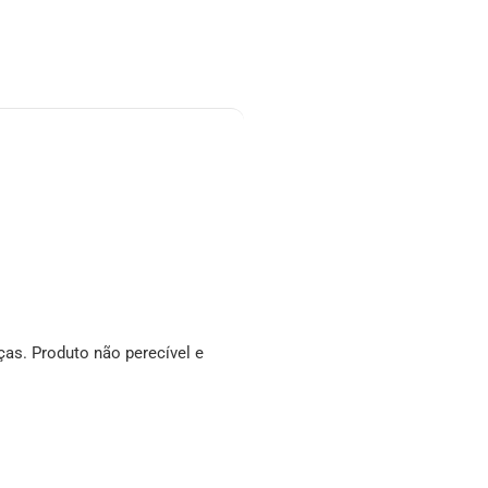
ças. Produto não perecível e