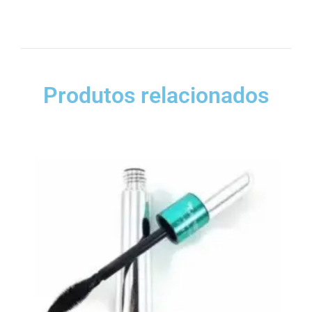
Produtos relacionados