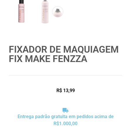
FIXADOR DE MAQUIAGEM
FIX MAKE FENZZA
R$
13,99
Entrega padrão gratuita em pedidos acima de
R$1.000,00