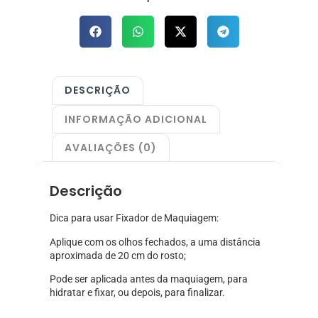
DESCRIÇÃO
INFORMAÇÃO ADICIONAL
AVALIAÇÕES (0)
Descrição
Dica para usar Fixador de Maquiagem:
Aplique com os olhos fechados, a uma distância
aproximada de 20 cm do rosto;
Pode ser aplicada antes da maquiagem, para
hidratar e fixar, ou depois, para finalizar.