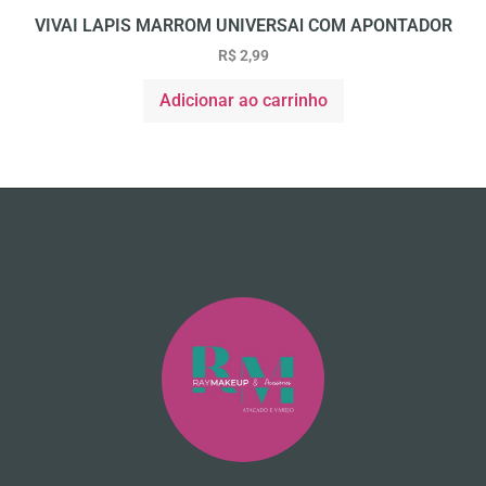
VIVAI LAPIS MARROM UNIVERSAl COM APONTADOR
R$
2,99
Adicionar ao carrinho