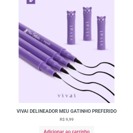
VIVAI DELINEADOR MEU GATINHO PREFERIDO
R$
9,99
Adicionar ao carrinho