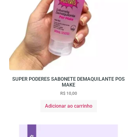
SUPER PODERES SABONETE DEMAQUILANTE POS
MAKE
R$
10,00
Adicionar ao carrinho