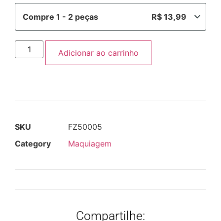
Compre 1 - 2 peças
R$
13,99
Adicionar ao carrinho
SKU
FZ50005
Category
Maquiagem
Compartilhe: