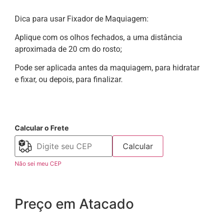
Dica para usar Fixador de Maquiagem:
Aplique com os olhos fechados, a uma distância
aproximada de 20 cm do rosto;
Pode ser aplicada antes da maquiagem, para hidratar
e fixar, ou depois, para finalizar.
Calcular o Frete
Calcular
Não sei meu CEP
Preço em Atacado