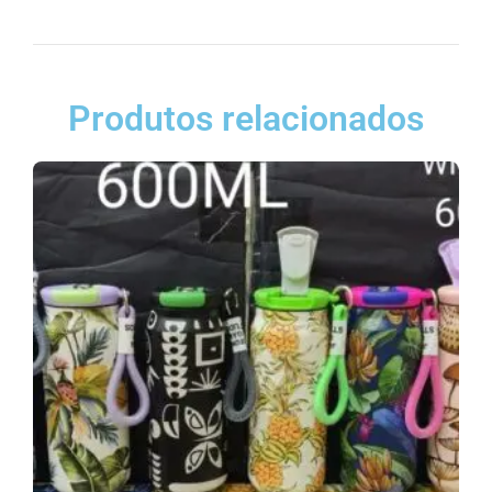
Produtos relacionados