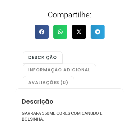
Compartilhe:
DESCRIÇÃO
INFORMAÇÃO ADICIONAL
AVALIAÇÕES (0)
Descrição
GARRAFA 550ML CORES COM CANUDO E
BOLSINHA.