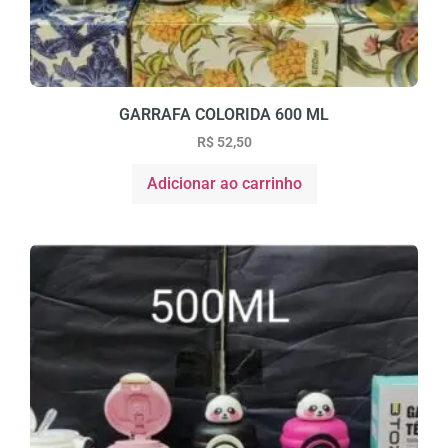
GARRAFA COLORIDA 600 ML
R$
52,50
Adicionar ao carrinho