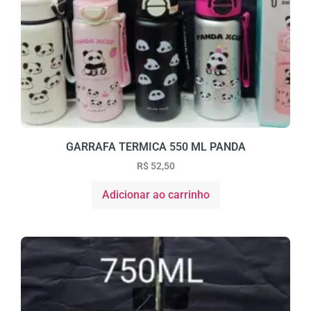
GARRAFA TERMICA 550 ML PANDA
R$
52,50
Adicionar ao carrinho