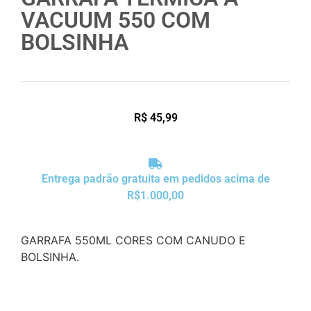
VACUUM 550 COM
BOLSINHA
R$
45,99
Entrega padrão gratuita em pedidos acima de
R$1.000,00
GARRAFA 550ML CORES COM CANUDO E
BOLSINHA.