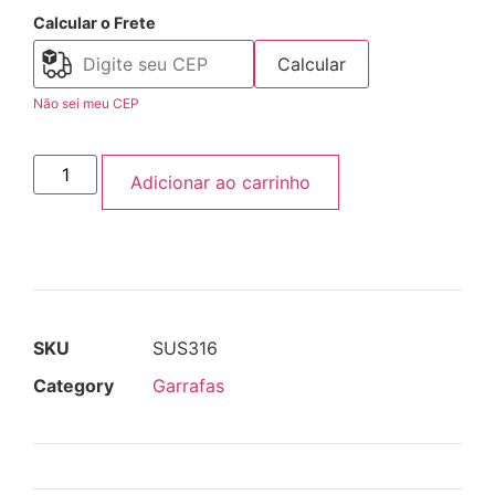
Calcular o Frete
Calcular
Não sei meu CEP
Adicionar ao carrinho
SKU
SUS316
Category
Garrafas