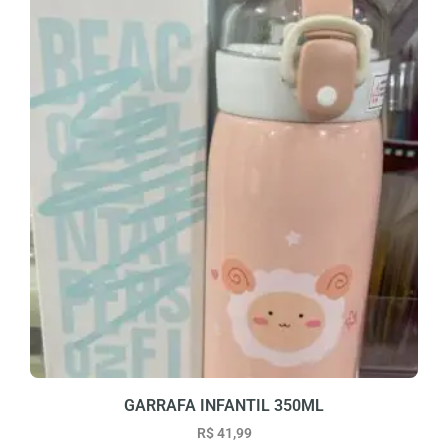
GARRAFA INFANTIL 350ML
R$
41,99