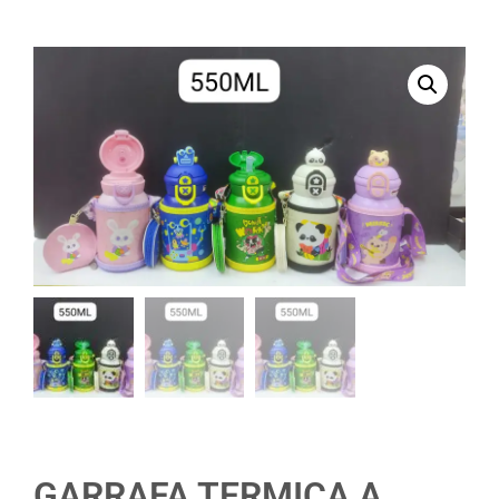
GARRAFA TERMICA A