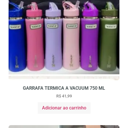
GARRAFA TERMICA A VACUUM 750 ML
R$
41,99
Adicionar ao carrinho