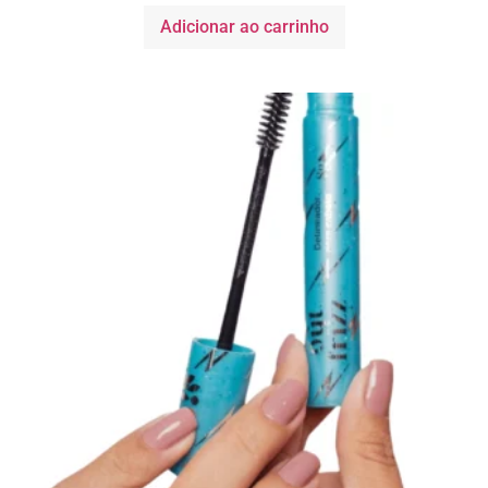
Adicionar ao carrinho