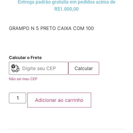
Entrega padrão gratuita em pedidos acima de
R$1.000,00
GRAMPO N 5 PRETO CAIXA COM 100
Calcular o Frete
Calcular
Não sei meu CEP
Adicionar ao carrinho