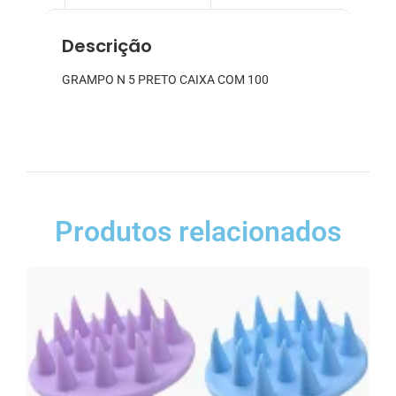
Descrição
GRAMPO N 5 PRETO CAIXA COM 100
Produtos relacionados