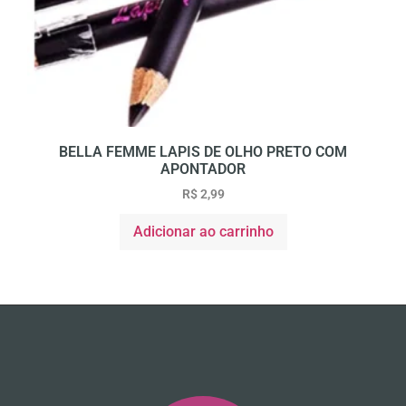
BELLA FEMME LAPIS DE OLHO PRETO COM
APONTADOR
R$
2,99
Adicionar ao carrinho