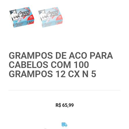
GRAMPOS DE ACO PARA
CABELOS COM 100
GRAMPOS 12 CX N 5
R$
65,99