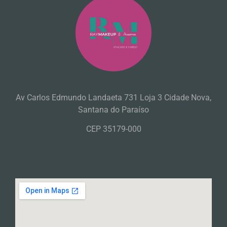
Av Carlos Edmundo Landaeta 731 Loja 3 Cidade Nova,
Santana do Paraíso
CEP 35179-000