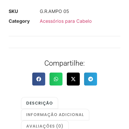
SKU
G.R.AMPO 05
Category
Acessórios para Cabelo
Compartilhe:
DESCRIÇÃO
INFORMAÇÃO ADICIONAL
AVALIAÇÕES (0)