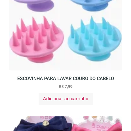
ESCOVINHA PARA LAVAR COURO DO CABELO
R$
7,99
Adicionar ao carrinho