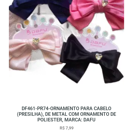
DF461-PR74-ORNAMENTO PARA CABELO
(PRESILHA), DE METAL COM ORNAMENTO DE
POLIESTER, MARCA: DAFU
R$
7,99