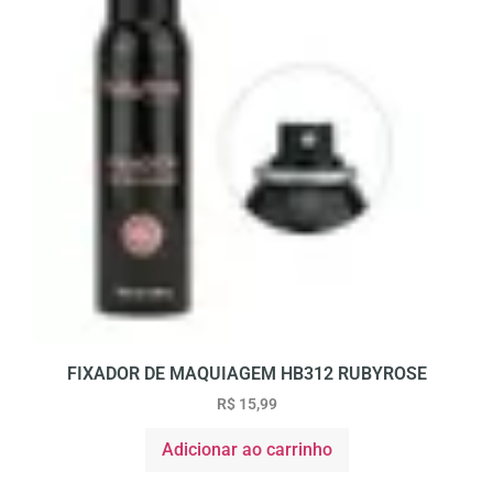
FIXADOR DE MAQUIAGEM HB312 RUBYROSE
R$
15,99
Adicionar ao carrinho