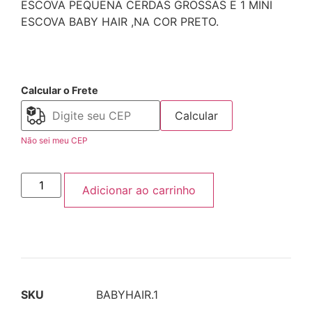
ESCOVA PEQUENA CERDAS GROSSAS E 1 MINI
ESCOVA BABY HAIR ,NA COR PRETO.
Calcular o Frete
Calcular
Não sei meu CEP
Adicionar ao carrinho
SKU
BABYHAIR.1