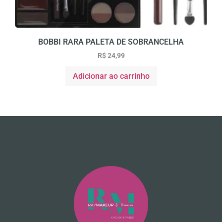
BOBBI RARA PALETA DE SOBRANCELHA
R$
24,99
Adicionar ao carrinho