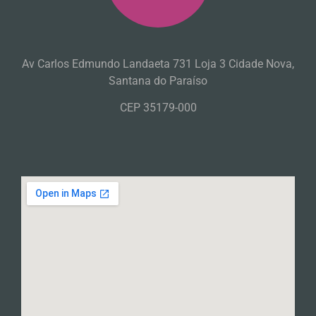
Av Carlos Edmundo Landaeta 731 Loja 3 Cidade Nova,
Santana do Paraíso
CEP 35179-000