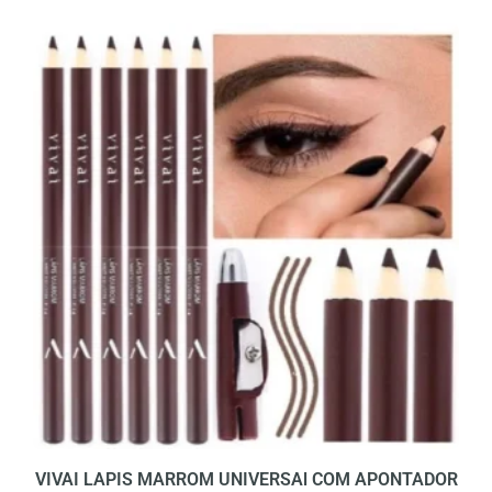
VIVAI LAPIS MARROM UNIVERSAl COM APONTADOR