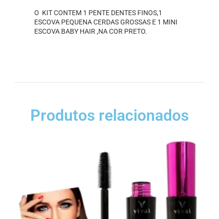
O KIT CONTEM 1 PENTE DENTES FINOS,1
ESCOVA PEQUENA CERDAS GROSSAS E 1 MINI
ESCOVA BABY HAIR ,NA COR PRETO.
Produtos relacionados