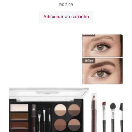
R$
2,99
Adicionar ao carrinho