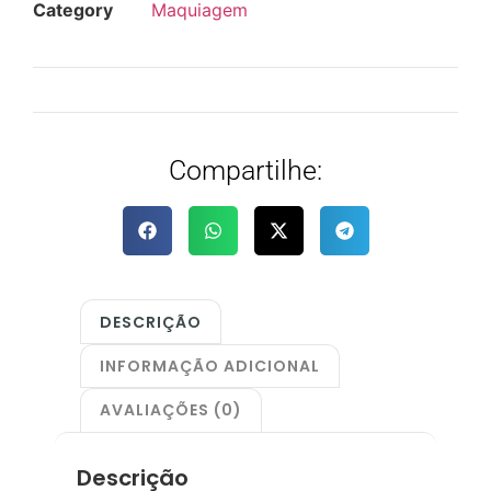
Category
Maquiagem
Compartilhe:
DESCRIÇÃO
INFORMAÇÃO ADICIONAL
AVALIAÇÕES (0)
Descrição