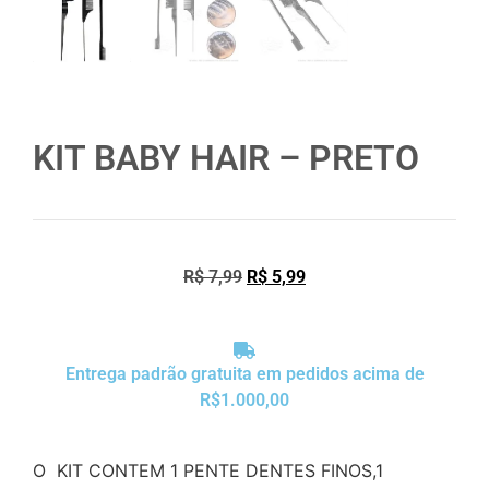
KIT BABY HAIR – PRETO
R$
7,99
R$
5,99
Entrega padrão gratuita em pedidos acima de
R$1.000,00
O KIT CONTEM 1 PENTE DENTES FINOS,1