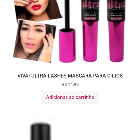
VIVAI ULTRA LASHES MASCARA PARA CILIOS
R$
14,99
Adicionar ao carrinho