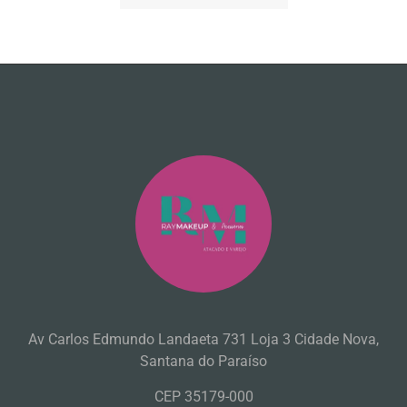
Av Carlos Edmundo Landaeta 731 Loja 3 Cidade Nova,
Santana do Paraíso
CEP 35179-000