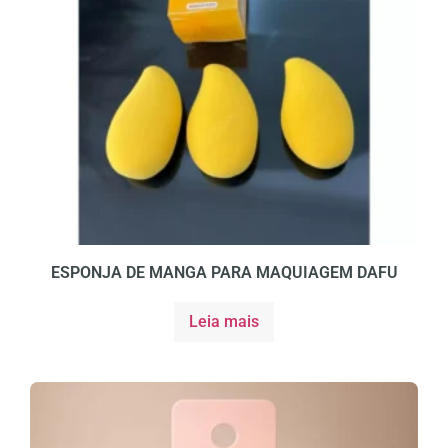
ESPONJA DE MANGA PARA MAQUIAGEM DAFU
Leia mais