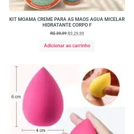
KIT MOAMA CREME PARA AS MAOS AGUA MICELAR
HIDRATANTE CORPO F
R$
39,99
R$
29,99
Adicionar ao carrinho