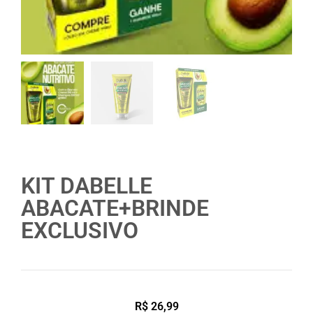
KIT DABELLE
ABACATE+BRINDE
EXCLUSIVO
R$
26,99