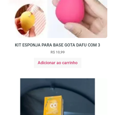
KIT ESPONJA PARA BASE GOTA DAFU COM 3
R$
10,99
Adicionar ao carrinho