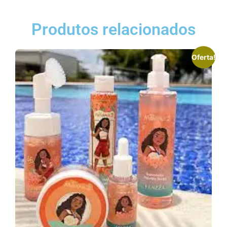
Produtos relacionados
Oferta!