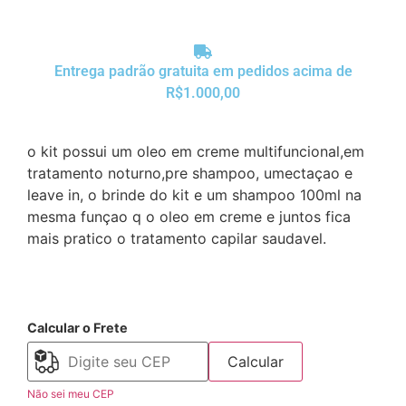
Entrega padrão gratuita em pedidos acima de
R$1.000,00
o kit possui um oleo em creme multifuncional,em
tratamento noturno,pre shampoo, umectaçao e
leave in, o brinde do kit e um shampoo 100ml na
mesma funçao q o oleo em creme e juntos fica
mais pratico o tratamento capilar saudavel.
Calcular o Frete
Calcular
Não sei meu CEP