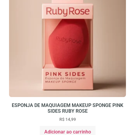
ESPONJA DE MAQUIAGEM MAKEUP SPONGE PINK
SIDES RUBY ROSE
R$
14,99
Adicionar ao carrinho