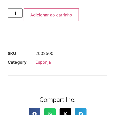
Adicionar ao carrinho
SKU
2002500
Category
Esponja
Compartilhe: