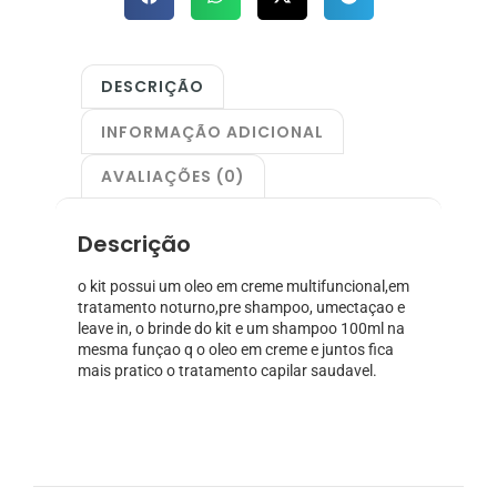
DESCRIÇÃO
INFORMAÇÃO ADICIONAL
AVALIAÇÕES (0)
Descrição
o kit possui um oleo em creme multifuncional,em
tratamento noturno,pre shampoo, umectaçao e
leave in, o brinde do kit e um shampoo 100ml na
mesma funçao q o oleo em creme e juntos fica
mais pratico o tratamento capilar saudavel.