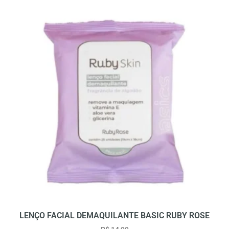
LENÇO FACIAL DEMAQUILANTE BASIC RUBY ROSE