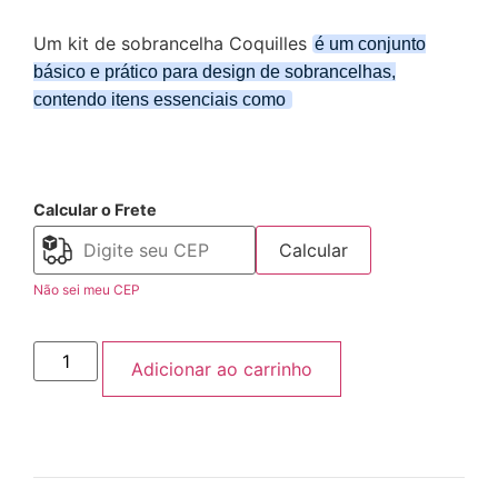
Um kit de sobrancelha Coquilles
é um conjunto
básico e prático para design de sobrancelhas,
contendo itens essenciais como
Calcular o Frete
Calcular
Não sei meu CEP
Adicionar ao carrinho