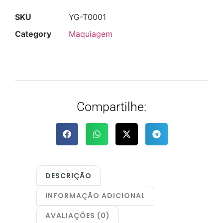
SKU
YG-T0001
Category
Maquiagem
Compartilhe:
DESCRIÇÃO
INFORMAÇÃO ADICIONAL
AVALIAÇÕES (0)