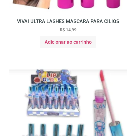
VIVAI ULTRA LASHES MASCARA PARA CILIOS
R$
14,99
Adicionar ao carrinho