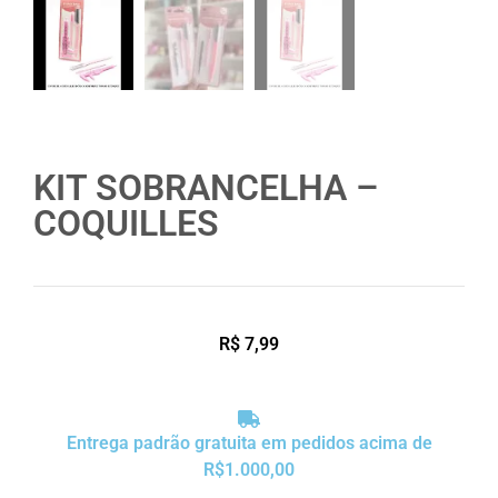
KIT SOBRANCELHA –
COQUILLES
R$
7,99
Entrega padrão gratuita em pedidos acima de
R$1.000,00