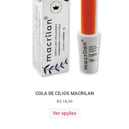
COLA DE CÍLIOS MACRILAN
R$
18,99
Ver opções