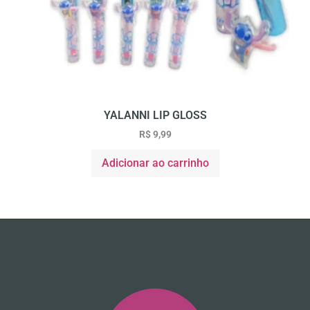
YALANNI LIP GLOSS
R$
9,99
Adicionar ao carrinho