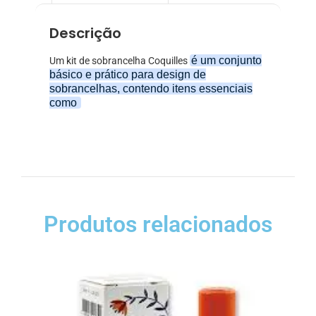
Descrição
é um conjunto
Um kit de sobrancelha Coquilles
básico e prático para design de
sobrancelhas, contendo itens essenciais
como
Produtos relacionados