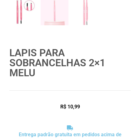
LAPIS PARA
SOBRANCELHAS 2×1
MELU
R$
10,99
Entrega padrão gratuita em pedidos acima de