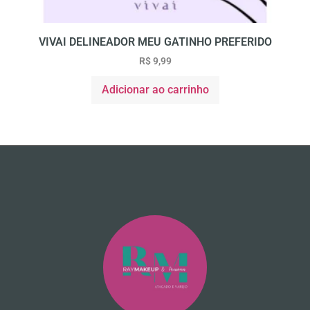
VIVAI DELINEADOR MEU GATINHO PREFERIDO
R$
9,99
Adicionar ao carrinho