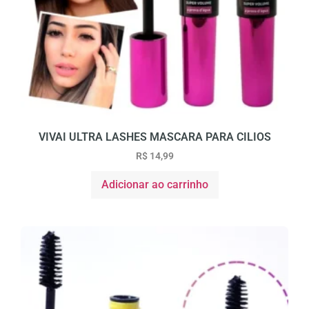
VIVAI ULTRA LASHES MASCARA PARA CILIOS
R$
14,99
Adicionar ao carrinho