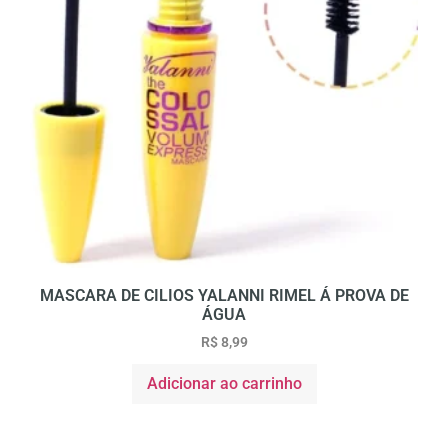
MASCARA DE CILIOS YALANNI RIMEL Á PROVA DE
ÁGUA
R$
8,99
Adicionar ao carrinho