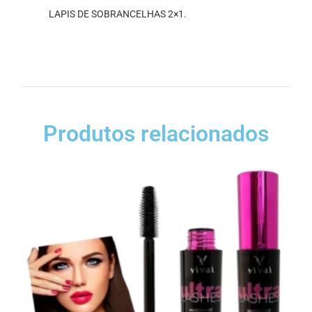
LAPIS DE SOBRANCELHAS 2×1.
Produtos relacionados