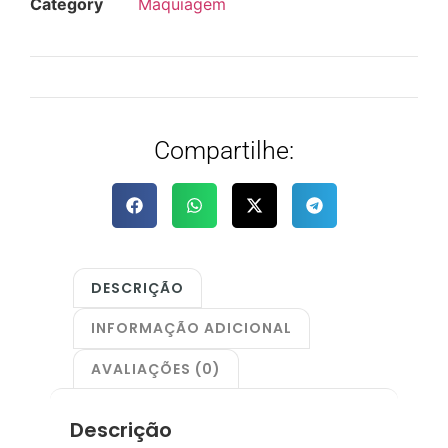
Category
Maquiagem
Compartilhe:
DESCRIÇÃO
INFORMAÇÃO ADICIONAL
AVALIAÇÕES (0)
Descrição