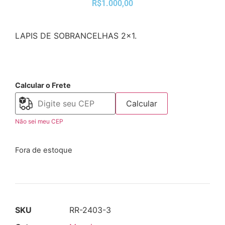
R$1.000,00
LAPIS DE SOBRANCELHAS 2×1.
Calcular o Frete
Calcular
Não sei meu CEP
Fora de estoque
SKU
RR-2403-3