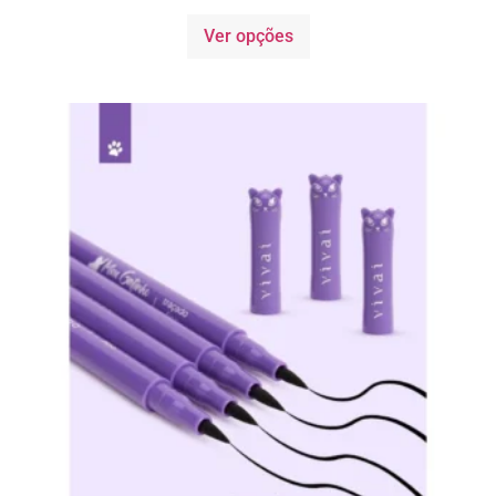
Ver opções