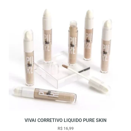
VIVAI CORRETIVO LIQUIDO PURE SKIN
R$
16,99