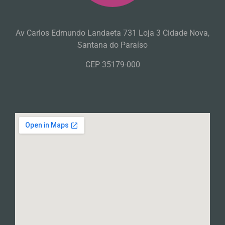
Av Carlos Edmundo Landaeta 731 Loja 3 Cidade Nova,
Santana do Paraíso
CEP 35179-000