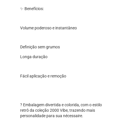
✨ Benefícios:
Volume poderoso e instantâneo
Definição sem grumos
Longa duração
Fácil aplicação e remoção
? Embalagem divertida e colorida, com o estilo
retrô da coleção 2000 Vibe, trazendo mais
personalidade para sua nécessaire.