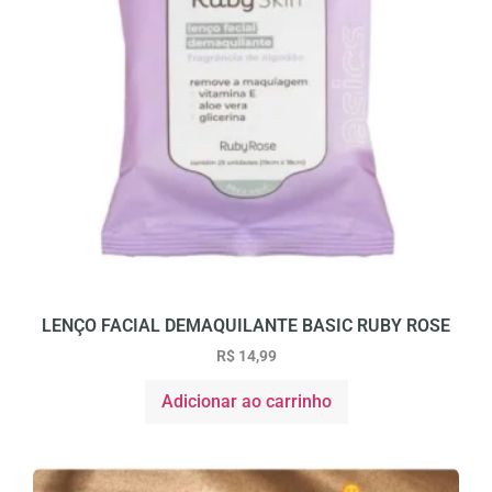
LENÇO FACIAL DEMAQUILANTE BASIC RUBY ROSE
R$
14,99
Adicionar ao carrinho