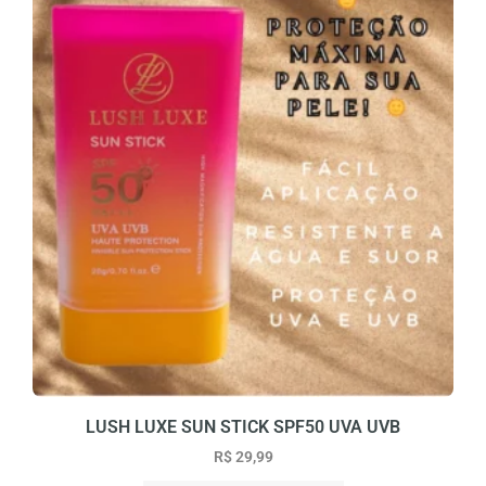
LUSH LUXE SUN STICK SPF50 UVA UVB
R$
29,99