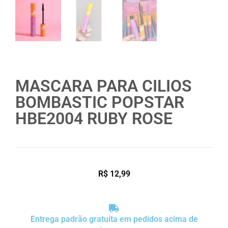
MASCARA PARA CILIOS
BOMBASTIC POPSTAR
HBE2004 RUBY ROSE
R$
12,99
Entrega padrão gratuita em pedidos acima de