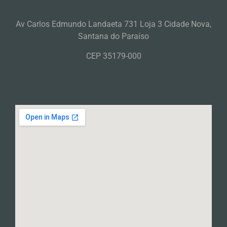
Av Carlos Edmundo Landaeta 731 Loja 3 Cidade Nova,
Santana do Paraíso
CEP 35179-000