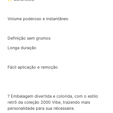
Volume poderoso e instantâneo
Definição sem grumos
Longa duração
Fácil aplicação e remoção
? Embalagem divertida e colorida, com o estilo
retrô da coleção 2000 Vibe, trazendo mais
personalidade para sua nécessaire.