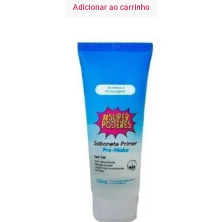
Adicionar ao carrinho