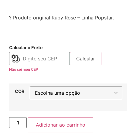
? Produto original Ruby Rose – Linha Popstar.
Calcular o Frete
Calcular
Não sei meu CEP
COR
Adicionar ao carrinho