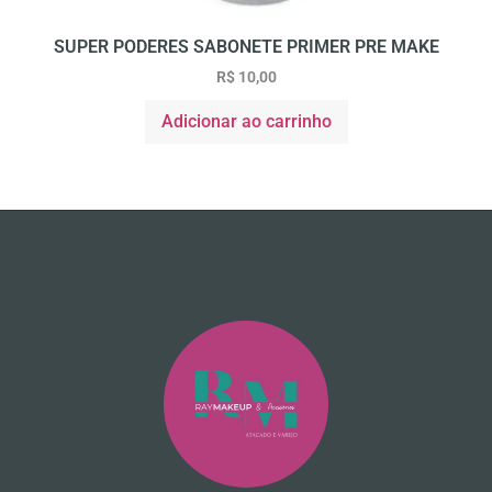
SUPER PODERES SABONETE PRIMER PRE MAKE
R$
10,00
Adicionar ao carrinho