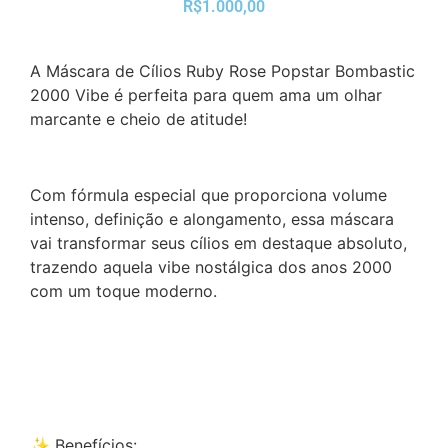
R$1.000,00
A Máscara de Cílios Ruby Rose Popstar Bombastic
2000 Vibe é perfeita para quem ama um olhar
marcante e cheio de atitude!
Com fórmula especial que proporciona volume
intenso, definição e alongamento, essa máscara
vai transformar seus cílios em destaque absoluto,
trazendo aquela vibe nostálgica dos anos 2000
com um toque moderno.
✨ Benefícios: