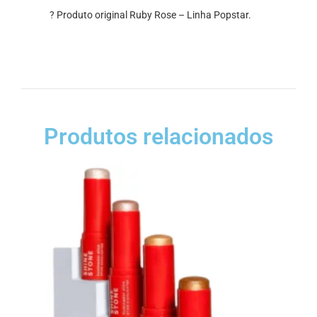
? Produto original Ruby Rose – Linha Popstar.
Produtos relacionados