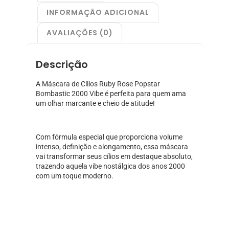
INFORMAÇÃO ADICIONAL
AVALIAÇÕES (0)
Descrição
A Máscara de Cílios Ruby Rose Popstar
Bombastic 2000 Vibe é perfeita para quem ama
um olhar marcante e cheio de atitude!
Com fórmula especial que proporciona volume
intenso, definição e alongamento, essa máscara
vai transformar seus cílios em destaque absoluto,
trazendo aquela vibe nostálgica dos anos 2000
com um toque moderno.