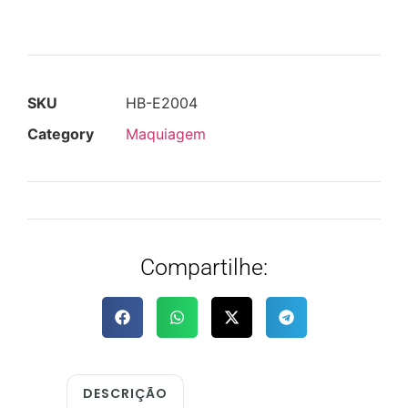
SKU
HB-E2004
Category
Maquiagem
Compartilhe:
DESCRIÇÃO