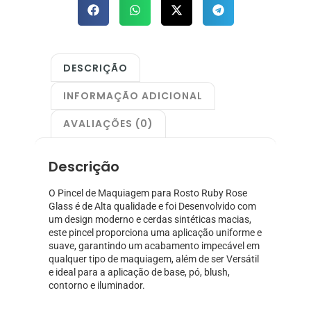
DESCRIÇÃO
INFORMAÇÃO ADICIONAL
AVALIAÇÕES (0)
Descrição
O Pincel de Maquiagem para Rosto Ruby Rose
Glass é de Alta qualidade e foi Desenvolvido com
um design moderno e cerdas sintéticas macias,
este pincel proporciona uma aplicação uniforme e
suave, garantindo um acabamento impecável em
qualquer tipo de maquiagem, além de ser Versátil
e ideal para a aplicação de base, pó, blush,
contorno e iluminador.