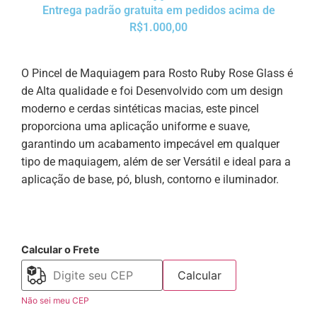
Entrega padrão gratuita em pedidos acima de
R$1.000,00
O Pincel de Maquiagem para Rosto Ruby Rose Glass é
de Alta qualidade e foi Desenvolvido com um design
moderno e cerdas sintéticas macias, este pincel
proporciona uma aplicação uniforme e suave,
garantindo um acabamento impecável em qualquer
tipo de maquiagem, além de ser Versátil e ideal para a
aplicação de base, pó, blush, contorno e iluminador.
Calcular o Frete
Calcular
Não sei meu CEP