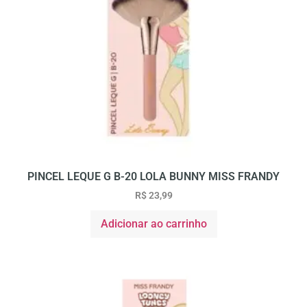
PINCEL LEQUE G B-20 LOLA BUNNY MISS FRANDY
R$
23,99
Adicionar ao carrinho