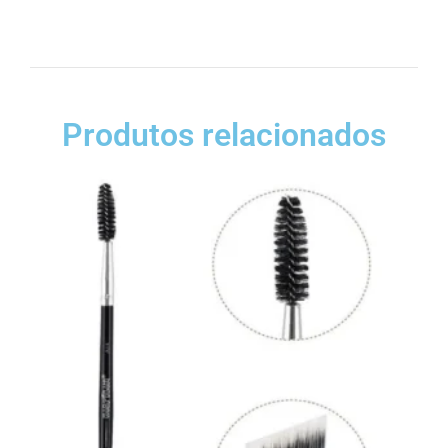
Produtos relacionados