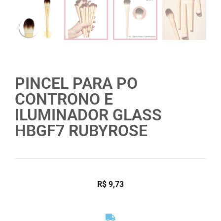
PINCEL PARA PO
CONTRONO E
ILUMINADOR GLASS
HBGF7 RUBYROSE
R$
9,73