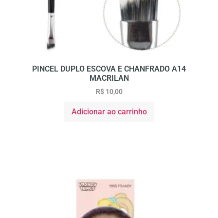
PINCEL DUPLO ESCOVA E CHANFRADO A14
MACRILAN
R$
10,00
Adicionar ao carrinho