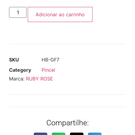
Adicionar ao carrinho
SKU
HB-GF7
Category
Pincel
Marca:
RUBY ROSE
Compartilhe: