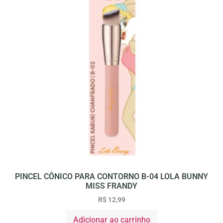
PINCEL CÔNICO PARA CONTORNO B-04 LOLA BUNNY
MISS FRANDY
R$
12,99
Adicionar ao carrinho