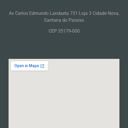
Av Carlos Edmundo Landaeta 731 Loja 3 Cidade Nova,
Santana do Paraíso
CEP 35179-000