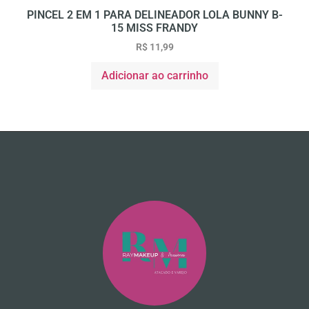
PINCEL 2 EM 1 PARA DELINEADOR LOLA BUNNY B-
15 MISS FRANDY
R$
11,99
Adicionar ao carrinho