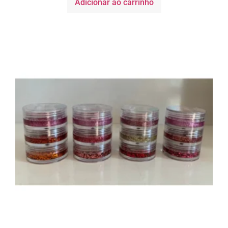
Adicionar ao carrinho