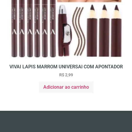
VIVAI LAPIS MARROM UNIVERSAl COM APONTADOR
R$
2,99
Adicionar ao carrinho