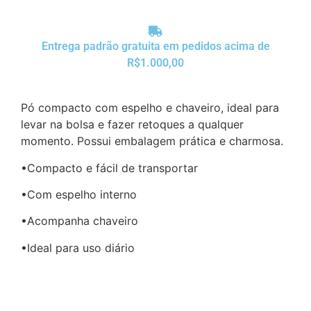
Entrega padrão gratuita em pedidos acima de
R$1.000,00
Pó compacto com espelho e chaveiro, ideal para
levar na bolsa e fazer retoques a qualquer
momento. Possui embalagem prática e charmosa.
•Compacto e fácil de transportar
•Com espelho interno
•Acompanha chaveiro
•Ideal para uso diário