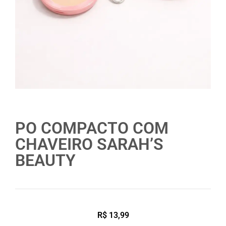
PO COMPACTO COM
CHAVEIRO SARAH’S
BEAUTY
R$
13,99