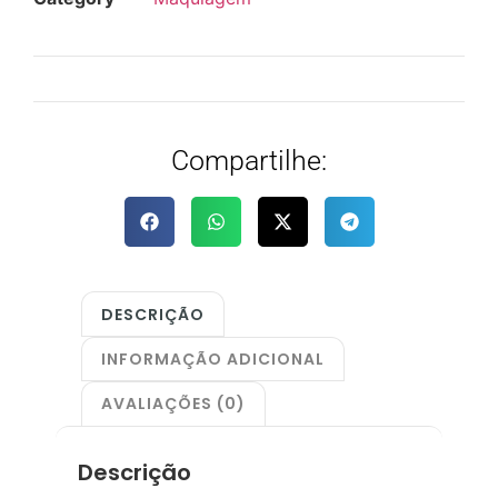
Compartilhe:
DESCRIÇÃO
INFORMAÇÃO ADICIONAL
AVALIAÇÕES (0)
Descrição