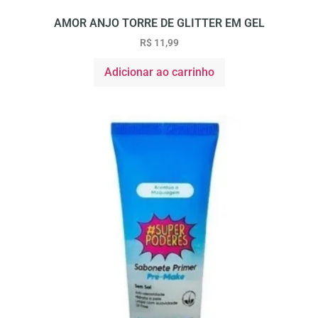
AMOR ANJO TORRE DE GLITTER EM GEL
R$
11,99
Adicionar ao carrinho