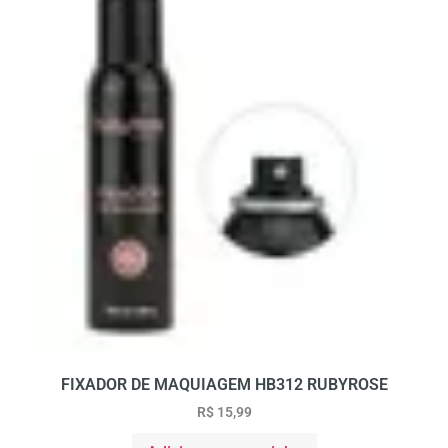
FIXADOR DE MAQUIAGEM HB312 RUBYROSE
R$
15,99