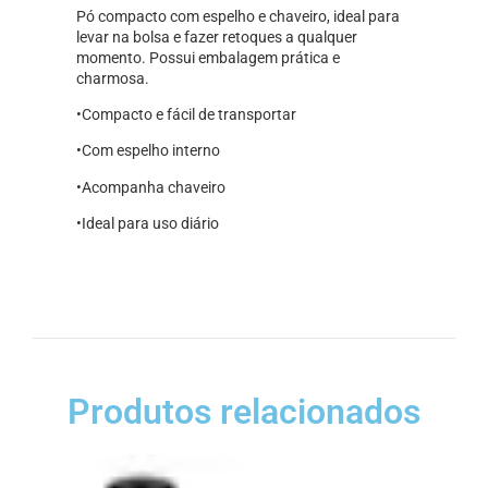
Pó compacto com espelho e chaveiro, ideal para
levar na bolsa e fazer retoques a qualquer
momento. Possui embalagem prática e
charmosa.
•Compacto e fácil de transportar
•Com espelho interno
•Acompanha chaveiro
•Ideal para uso diário
Produtos relacionados