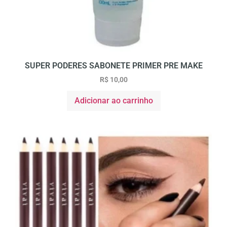
SUPER PODERES SABONETE PRIMER PRE MAKE
R$
10,00
Adicionar ao carrinho