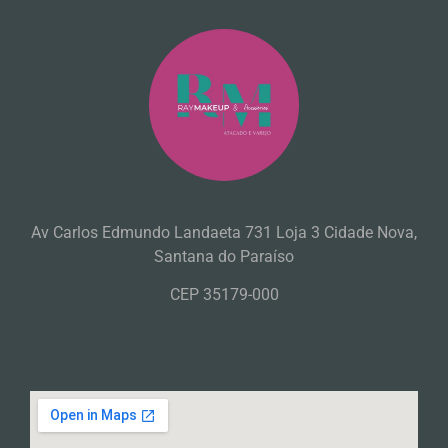
Av Carlos Edmundo Landaeta 731 Loja 3 Cidade Nova,
Santana do Paraíso
CEP 35179-000