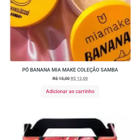
PÓ BANANA MIA MAKE COLEÇÃO SAMBA
R$
15,00
R$
12,00
Adicionar ao carrinho