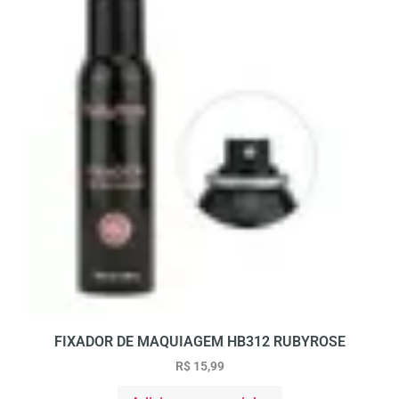
FIXADOR DE MAQUIAGEM HB312 RUBYROSE
R$
15,99