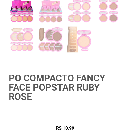
PO COMPACTO FANCY
FACE POPSTAR RUBY
ROSE
R$
10,99