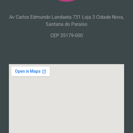
Av Carlos Edmundo Landaeta 731 Loja 3 Cidade Nova,
Santana do Paraíso
CEP 35179-000