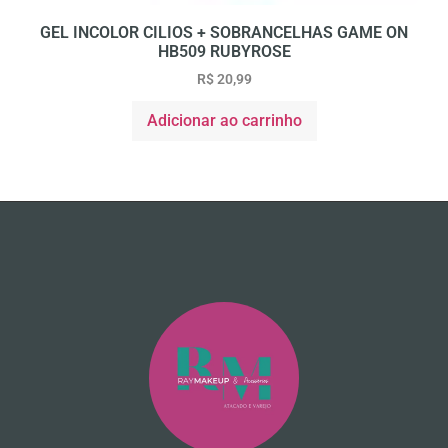
GEL INCOLOR CILIOS + SOBRANCELHAS GAME ON
HB509 RUBYROSE
R$
20,99
Adicionar ao carrinho