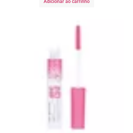
Adicionar ao carrinho