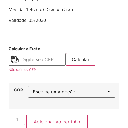
Medida: 1.4cm x 6.5cm x 6.5cm
Validade: 05/2030
Calcular o Frete
Calcular
Não sei meu CEP
COR
Adicionar ao carrinho