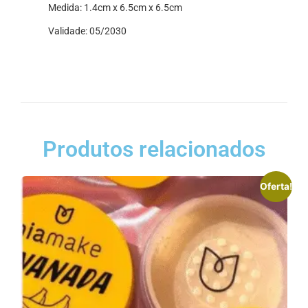
Medida: 1.4cm x 6.5cm x 6.5cm
Validade: 05/2030
Produtos relacionados
Oferta!