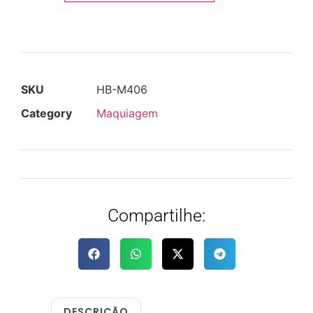
SKU
HB-M406
Category
Maquiagem
Compartilhe:
DESCRIÇÃO