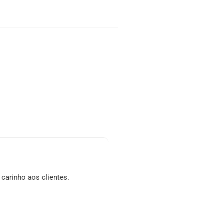
carinho aos clientes.