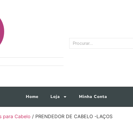
Home
Loja
Minha Conta
s para Cabelo
/ PRENDEDOR DE CABELO -LAÇOS