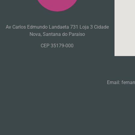
Av Carlos Edmundo Landaeta 731 Loja 3 Cidade
Nova, Santana do Paraíso
CEP 35179-000
Email: ferna