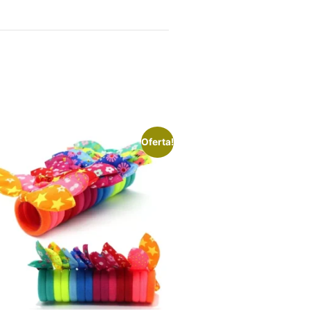
Oferta!