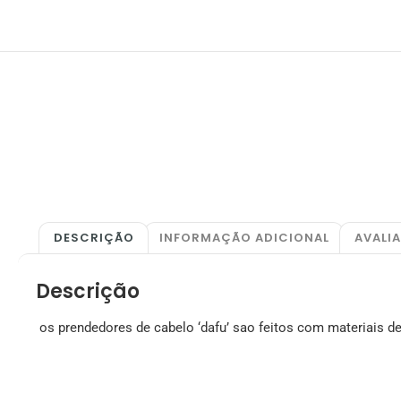
DESCRIÇÃO
INFORMAÇÃO ADICIONAL
AVALI
Descrição
os prendedores de cabelo ‘dafu’ sao feitos com materiais d