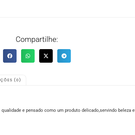
Compartilhe:
AÇÕES (0)
e qualidade e pensado como um produto delicado,servindo beleza e 