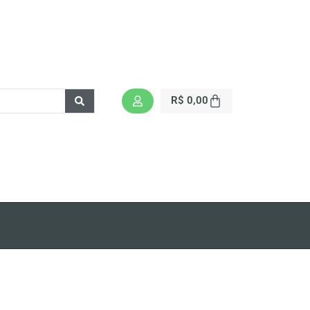
R$
0,00