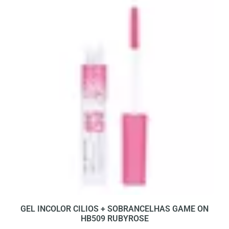
GEL INCOLOR CILIOS + SOBRANCELHAS GAME ON
HB509 RUBYROSE