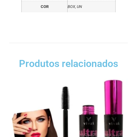
COR
BOX, UN
Produtos relacionados