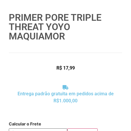
PRIMER PORE TRIPLE
THREAT YOYO
MAQUIAMOR
R$
17,99
Entrega padrão gratuita em pedidos acima de
R$1.000,00
Calcular o Frete