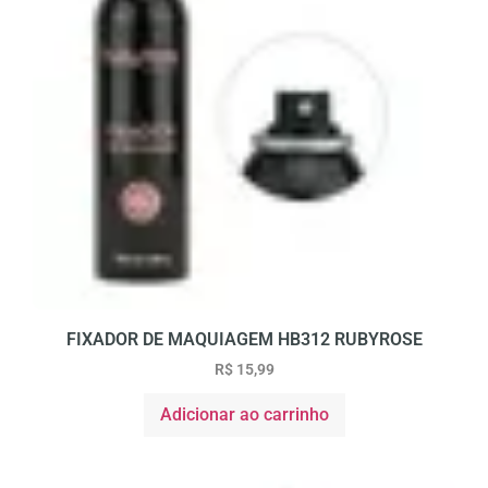
FIXADOR DE MAQUIAGEM HB312 RUBYROSE
R$
15,99
Adicionar ao carrinho