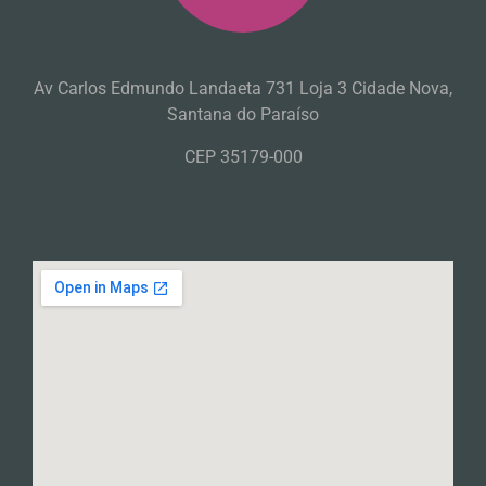
Av Carlos Edmundo Landaeta 731 Loja 3 Cidade Nova,
Santana do Paraíso
CEP 35179-000