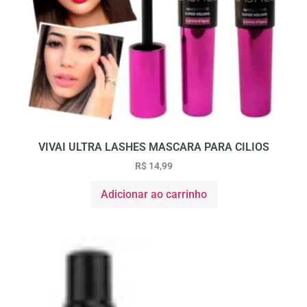
VIVAI ULTRA LASHES MASCARA PARA CILIOS
R$
14,99
Adicionar ao carrinho