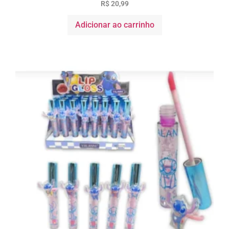
R$
20,99
Adicionar ao carrinho