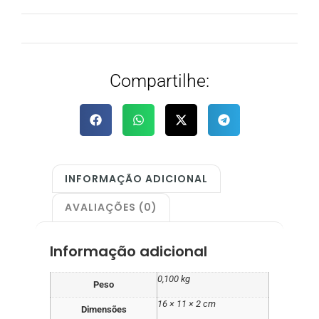
Compartilhe:
INFORMAÇÃO ADICIONAL
AVALIAÇÕES (0)
Informação adicional
0,100 kg
Peso
16 × 11 × 2 cm
Dimensões