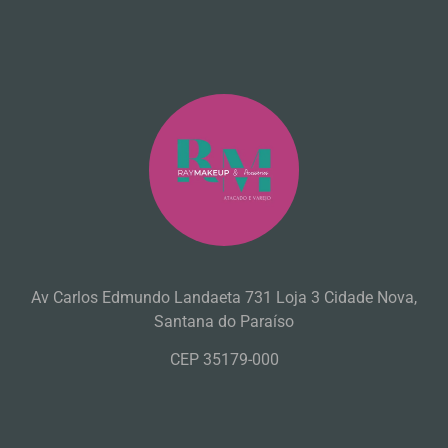
Av Carlos Edmundo Landaeta 731 Loja 3 Cidade Nova,
Santana do Paraíso
CEP 35179-000