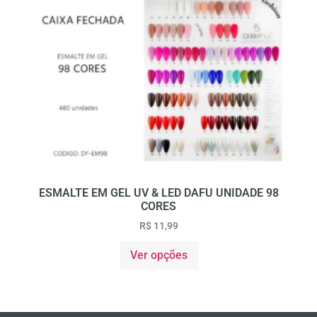
ESMALTE EM GEL UV & LED DAFU UNIDADE 98
CORES
R$
11,99
Ver opções