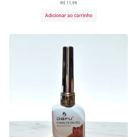
R$
11,99
Adicionar ao carrinho