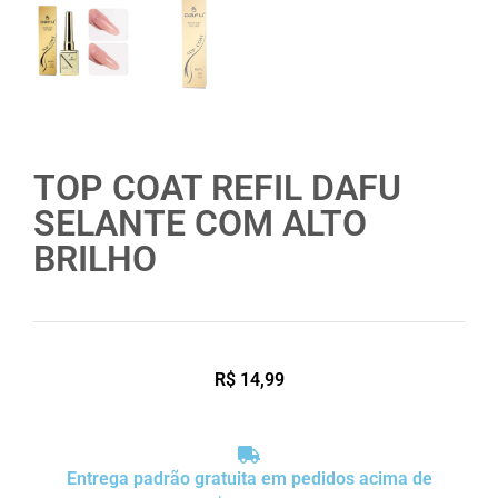
TOP COAT REFIL DAFU
SELANTE COM ALTO
BRILHO
R$
14,99
Entrega padrão gratuita em pedidos acima de