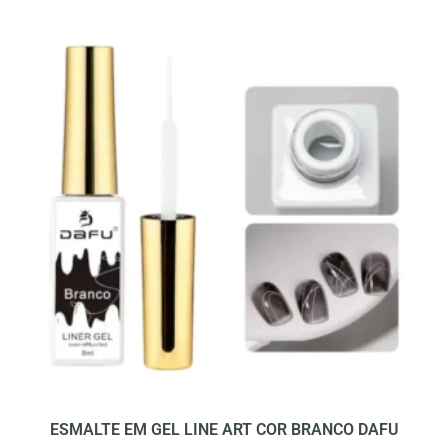
ESMALTE EM GEL LINE ART COR BRANCO DAFU