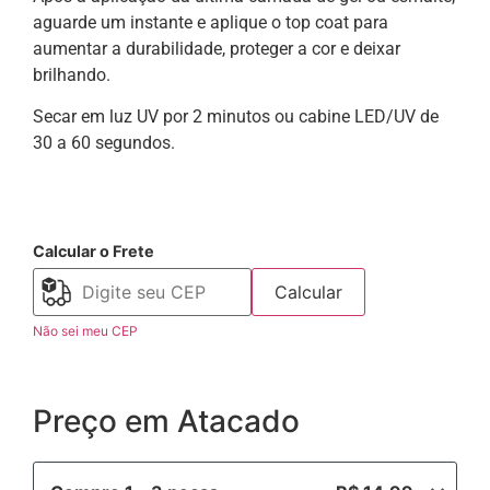
aguarde um instante e aplique o top coat para
aumentar a durabilidade, proteger a cor e deixar
brilhando.
Secar em luz UV por 2 minutos ou cabine LED/UV de
30 a 60 segundos.
Calcular o Frete
Calcular
Não sei meu CEP
Preço em Atacado