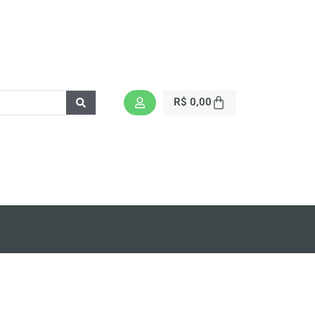
R$
0,00