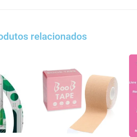
odutos relacionados