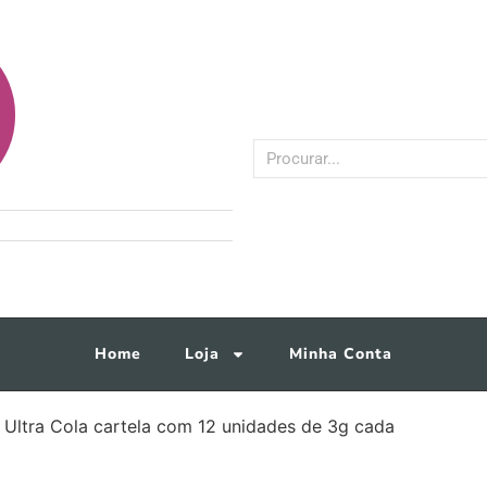
Home
Loja
Minha Conta
 Ultra Cola cartela com 12 unidades de 3g cada