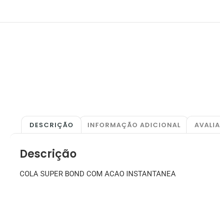
DESCRIÇÃO
INFORMAÇÃO ADICIONAL
AVALI
Descrição
COLA SUPER BOND COM ACAO INSTANTANEA