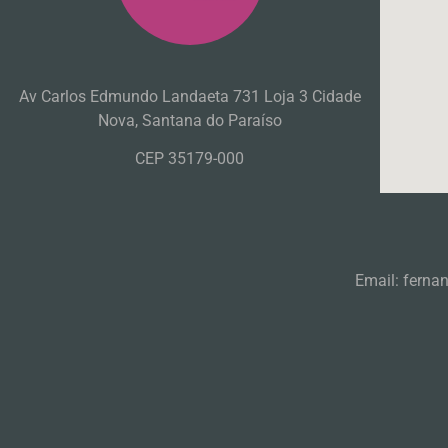
Av Carlos Edmundo Landaeta 731 Loja 3 Cidade
Nova, Santana do Paraíso
CEP 35179-000
Email: ferna