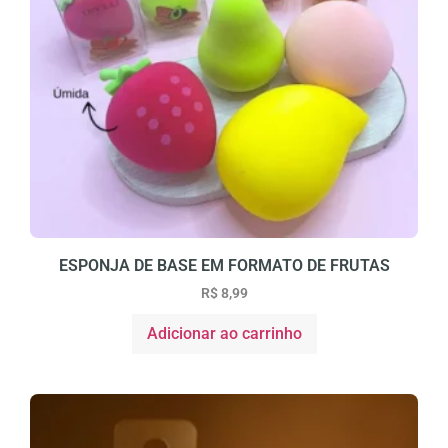
ESPONJA DE BASE EM FORMATO DE FRUTAS
R$
8,99
Adicionar ao carrinho