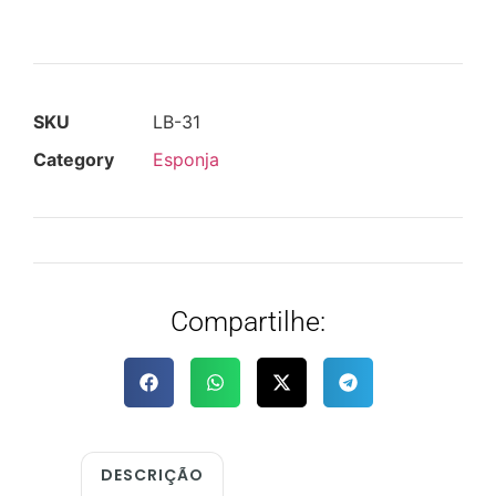
SKU
LB-31
Category
Esponja
Compartilhe:
DESCRIÇÃO