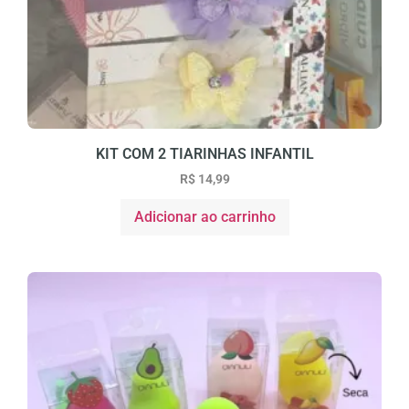
KIT COM 2 TIARINHAS INFANTIL
R$
14,99
Adicionar ao carrinho