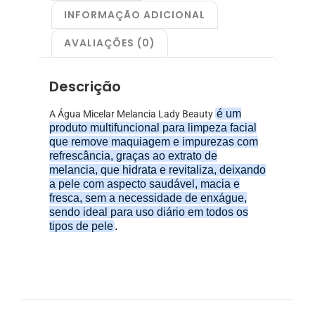
INFORMAÇÃO ADICIONAL
AVALIAÇÕES (0)
Descrição
é um
A Água Micelar Melancia Lady Beauty
produto multifuncional para limpeza facial
que remove maquiagem e impurezas com
refrescância, graças ao extrato de
melancia, que hidrata e revitaliza, deixando
a pele com aspecto saudável, macia e
fresca, sem a necessidade de enxágue,
sendo ideal para uso diário em todos os
tipos de pele
.