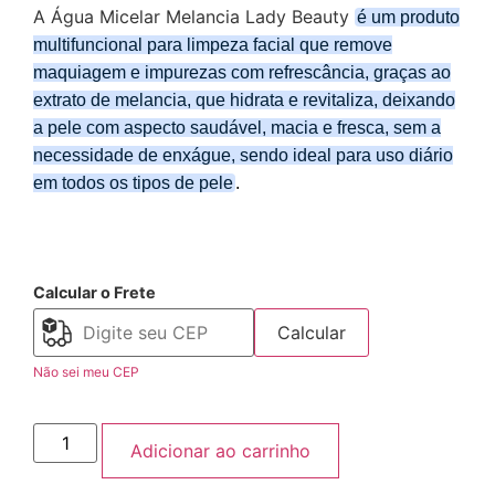
A Água Micelar Melancia Lady Beauty
é um produto
multifuncional para limpeza facial que remove
maquiagem e impurezas com refrescância, graças ao
extrato de melancia, que hidrata e revitaliza, deixando
a pele com aspecto saudável, macia e fresca, sem a
necessidade de enxágue, sendo ideal para uso diário
em todos os tipos de pele
.
Calcular o Frete
Calcular
Não sei meu CEP
Adicionar ao carrinho