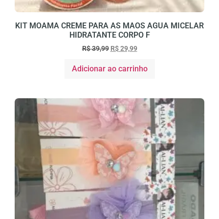
KIT MOAMA CREME PARA AS MAOS AGUA MICELAR
HIDRATANTE CORPO F
R$
39,99
R$
29,99
Adicionar ao carrinho