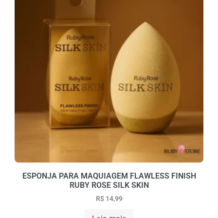
ESPONJA PARA MAQUIAGEM FLAWLESS FINISH
RUBY ROSE SILK SKIN
R$
14,99