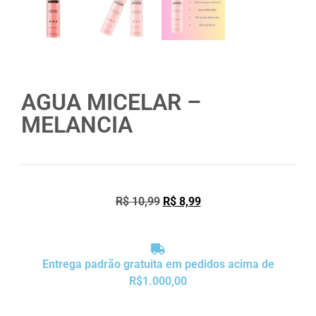
AGUA MICELAR –
MELANCIA
R$
10,99
R$
8,99
Entrega padrão gratuita em pedidos acima de
R$1.000,00