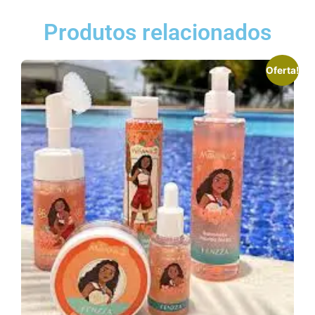
Produtos relacionados
Oferta!