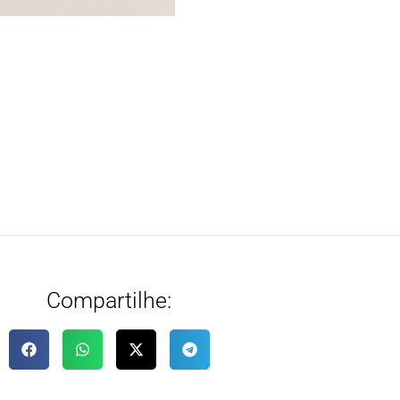
Compartilhe: