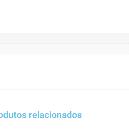
odutos relacionados