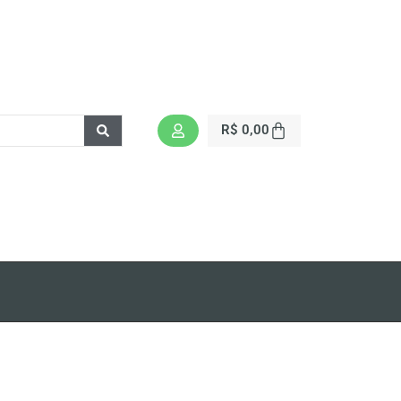
R$
0,00