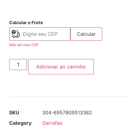
Calcular o Frete
Calcular
Não sei meu CEP
Adicionar ao carrinho
SKU
304-6957809513382
Category
Garrafas