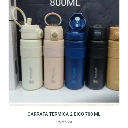
GARRAFA TERMICA 2 BICO 700 ML
R$
55,99