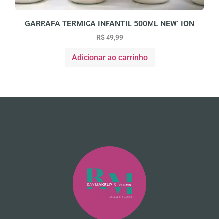
GARRAFA TERMICA INFANTIL 500ML NEW’ ION
R$
49,99
Adicionar ao carrinho