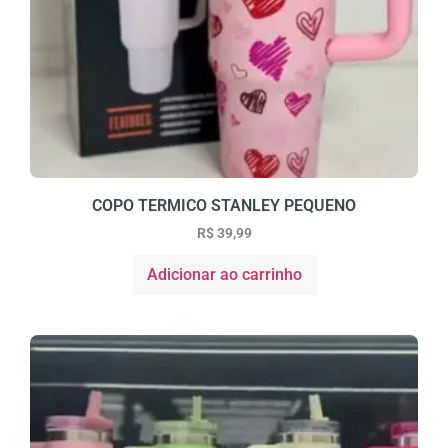
COPO TERMICO STANLEY PEQUENO
R$
39,99
Adicionar ao carrinho