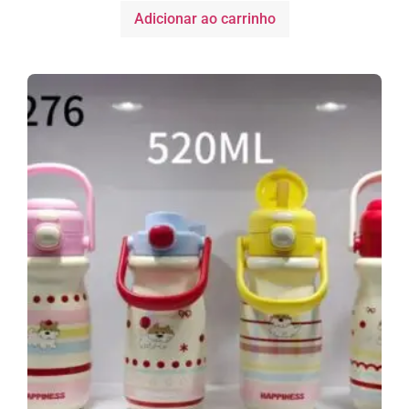
Adicionar ao carrinho