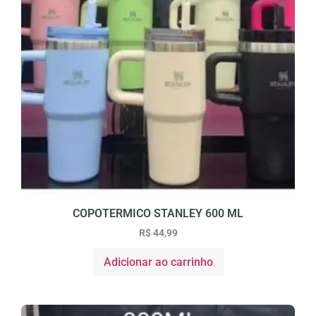
COPOTERMICO STANLEY 600 ML
R$
44,99
Adicionar ao carrinho