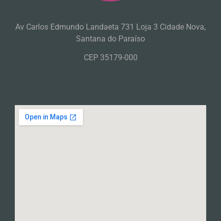
Av Carlos Edmundo Landaeta 731 Loja 3 Cidade Nova,
Santana do Paraíso
CEP 35179-000