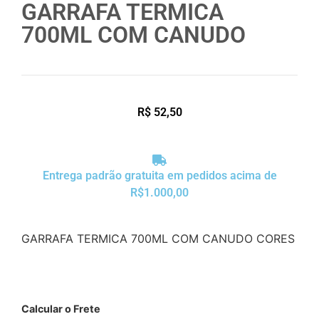
GARRAFA TERMICA
700ML COM CANUDO
R$
52,50
Entrega padrão gratuita em pedidos acima de
R$1.000,00
GARRAFA TERMICA 700ML COM CANUDO CORES
Calcular o Frete