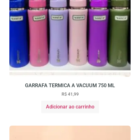
GARRAFA TERMICA A VACUUM 750 ML
R$
41,99
Adicionar ao carrinho