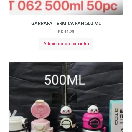
GARRAFA TERMICA FAN 500 ML
R$
44,99
Adicionar ao carrinho