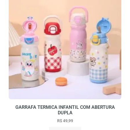
GARRAFA TERMICA INFANTIL COM ABERTURA
DUPLA
R$
49,99