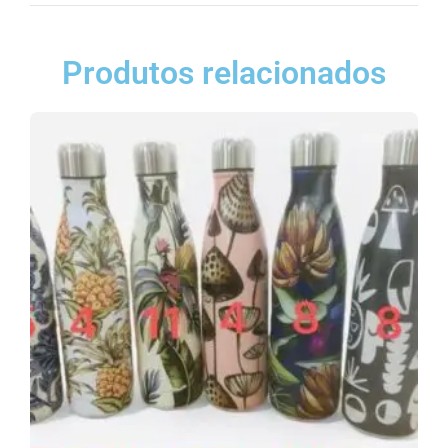
Produtos relacionados