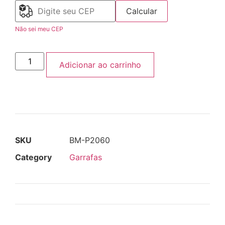
Calcular
Não sei meu CEP
Adicionar ao carrinho
SKU
BM-P2060
Category
Garrafas