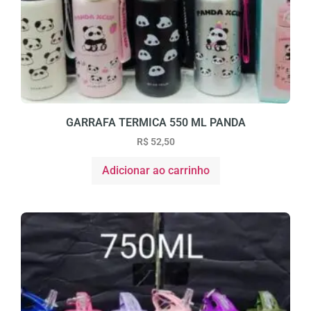
GARRAFA TERMICA 550 ML PANDA
R$
52,50
Adicionar ao carrinho