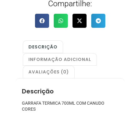
Compartilhe:
DESCRIÇÃO
INFORMAÇÃO ADICIONAL
AVALIAÇÕES (0)
Descrição
GARRAFA TERMICA 700ML COM CANUDO
CORES