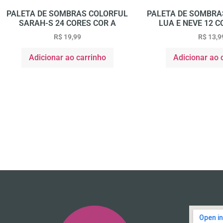
PALETA DE SOMBRAS COLORFUL
PALETA DE SOMBRA
SARAH-S 24 CORES COR A
LUA E NEVE 12 C
R$
19,99
R$
13,9
Adicionar ao carrinho
Adicionar ao 