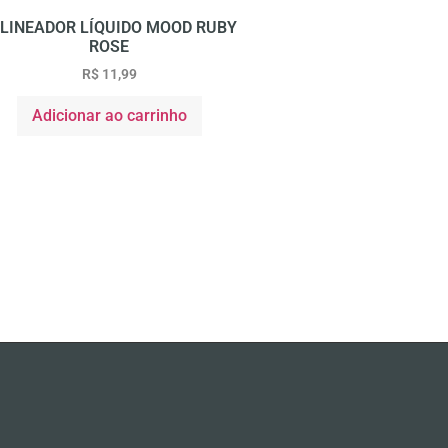
LINEADOR LÍQUIDO MOOD RUBY
ROSE
R$
11,99
Adicionar ao carrinho