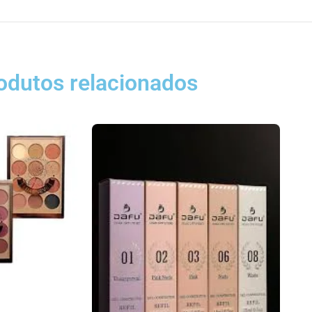
odutos relacionados