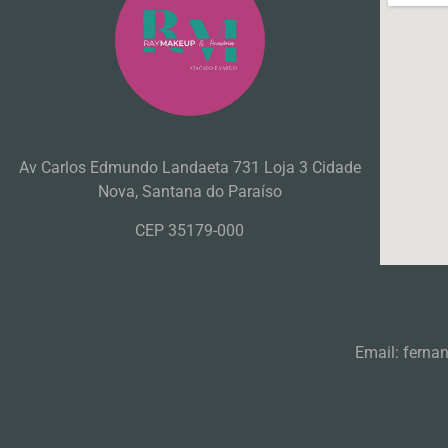
Av Carlos Edmundo Landaeta 731 Loja 3 Cidade
Nova, Santana do Paraíso
CEP 35179-000
Email: ferna