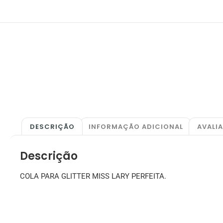
DESCRIÇÃO
INFORMAÇÃO ADICIONAL
AVALI
Descrição
COLA PARA GLITTER MISS LARY PERFEITA.