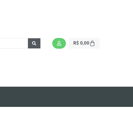
R$
0,00