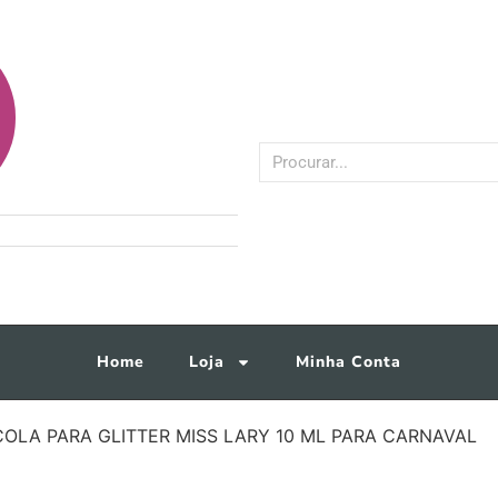
Home
Loja
Minha Conta
 COLA PARA GLITTER MISS LARY 10 ML PARA CARNAVAL